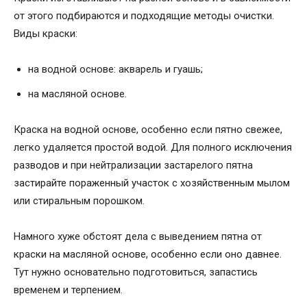
от этого подбираются и подходящие методы очистки.
Виды краски:
на водной основе: акварель и гуашь;
на масляной основе.
Краска на водной основе, особенно если пятно свежее,
легко удаляется простой водой. Для полного исключения
разводов и при нейтрализации застарелого пятна
застирайте пораженный участок с хозяйственным мылом
или стиральным порошком.
Намного хуже обстоят дела с выведением пятна от
краски на масляной основе, особенно если оно давнее.
Тут нужно основательно подготовиться, запастись
временем и терпением.