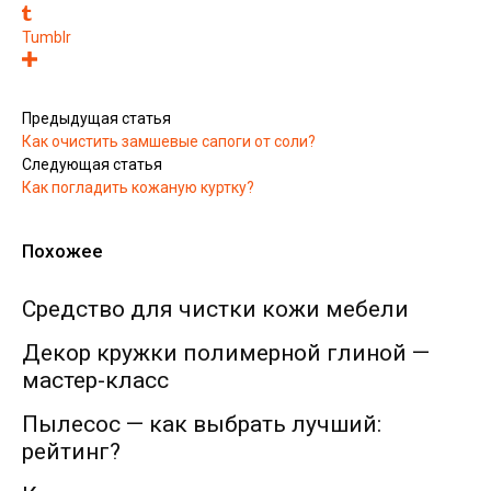
Tumblr
Предыдущая статья
Как очистить замшевые сапоги от соли?
Следующая статья
Как погладить кожаную куртку?
Похожее
Средство для чистки кожи мебели
Декор кружки полимерной глиной —
мастер-класс
Пылесос — как выбрать лучший:
рейтинг?