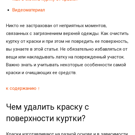
Видеоматериал
Никто не застрахован от неприятных моментов,
связанных с загрязнением верхней одежды. Как очистить
куртку от краски и при этом не повредить ее поверхность,
вы узнаете в этой статье. Не обязательно избавляться от
вещи или накладывать латку на поврежденный участок.
Важно знать и учитывать некоторые особенности самой
краски и очищающих ее средств.
к содержанию ↑
Чем удалить краску с
поверхности куртки?
Краски изготавливают на разной основе и в зависимости