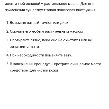
идентичной основой – растительное масло. Для его
применения существует такая пошаговая инструкция:
Возьмите ватный тампон или диск.
Смочите его любым растительным маслом.
Протирайте пятно, пока оно не очистится или не
загрязнится вата.
При необходимости поменяйте вату.
В завершении процедуры протрите очищаемое место
средством для чистки кожи.