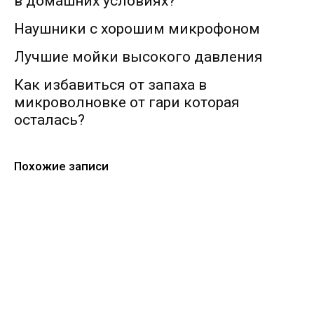
в домашних условиях?
Наушники с хорошим микрофоном
Лучшие мойки высокого давления
Как избавиться от запаха в
микроволновке от гари которая
осталась?
Похожие записи