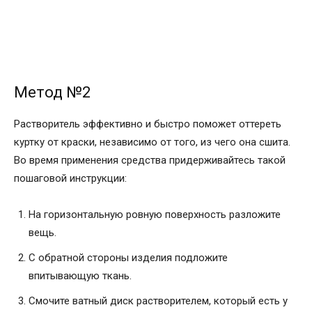
Метод №2
Растворитель эффективно и быстро поможет оттереть
куртку от краски, независимо от того, из чего она сшита.
Во время применения средства придерживайтесь такой
пошаговой инструкции:
На горизонтальную ровную поверхность разложите
вещь.
С обратной стороны изделия подложите
впитывающую ткань.
Смочите ватный диск растворителем, который есть у