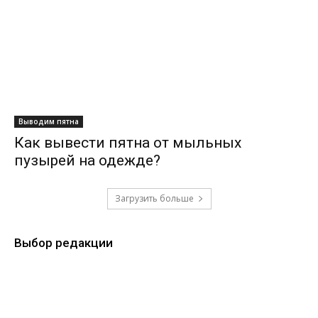
Выводим пятна
Как вывести пятна от мыльных
пузырей на одежде?
Загрузить больше
Выбор редакции