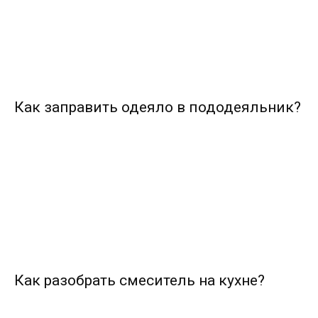
Как заправить одеяло в пододеяльник?
Как разобрать смеситель на кухне?