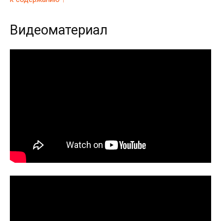
Видеоматериал