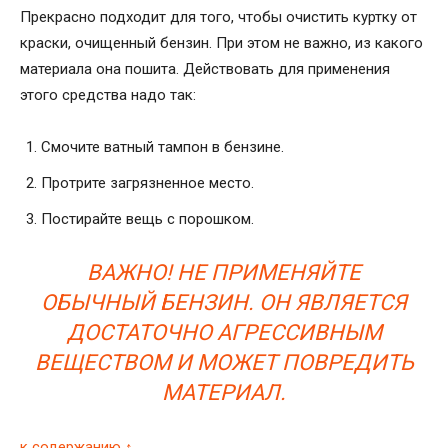
Прекрасно подходит для того, чтобы очистить куртку от
краски, очищенный бензин. При этом не важно, из какого
материала она пошита. Действовать для применения
этого средства надо так:
Смочите ватный тампон в бензине.
Протрите загрязненное место.
Постирайте вещь с порошком.
ВАЖНО! НЕ ПРИМЕНЯЙТЕ
ОБЫЧНЫЙ БЕНЗИН. ОН ЯВЛЯЕТСЯ
ДОСТАТОЧНО АГРЕССИВНЫМ
ВЕЩЕСТВОМ И МОЖЕТ ПОВРЕДИТЬ
МАТЕРИАЛ.
к содержанию ↑