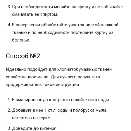
При необходимости меняйте салфетку и не забывайте
смачивать ее спиртом.
В завершении обработайте участок чистой влажной
тканью и по необходимости постирайте куртку из
болоньи.
Способ №2
Идеально подойдет для хлопчатобумажных тканей
хозяйственное мыло. Для лучшего результата
придерживайтесь такой инструкции:
В эмалированную кастрюлю налейте литр воды.
Добавьте в нее 1 ст.л. соды и полбруска мыла,
натертого на терке.
Доведите до кипения.