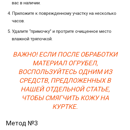
вас в наличии.
Приложите к поврежденному участку на несколько
часов.
Удалите “примочку” и протрите очищенное место
влажной тряпочкой.
ВАЖНО! ЕСЛИ ПОСЛЕ ОБРАБОТКИ
МАТЕРИАЛ ОГРУБЕЛ,
ВОСПОЛЬЗУЙТЕСЬ ОДНИМ ИЗ
СРЕДСТВ, ПРЕДЛОЖЕННЫХ В
НАШЕЙ ОТДЕЛЬНОЙ СТАТЬЕ,
ЧТОБЫ СМЯГЧИТЬ КОЖУ НА
КУРТКЕ.
Метод №3