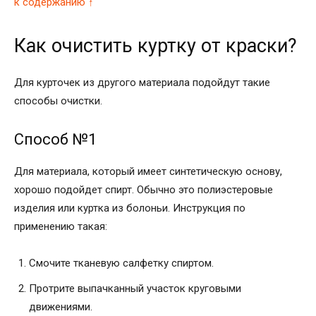
к содержанию ↑
Как очистить куртку от краски?
Для курточек из другого материала подойдут такие
способы очистки.
Способ №1
Для материала, который имеет синтетическую основу,
хорошо подойдет спирт. Обычно это полиэстеровые
изделия или куртка из болоньи. Инструкция по
применению такая:
Смочите тканевую салфетку спиртом.
Протрите выпачканный участок круговыми
движениями.