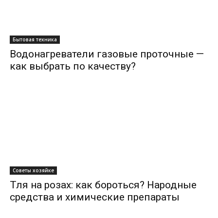
Бытовая техника
Водонагреватели газовые проточные —
как выбрать по качеству?
Советы хозяйке
Тля на розах: как бороться? Народные
средства и химические препараты