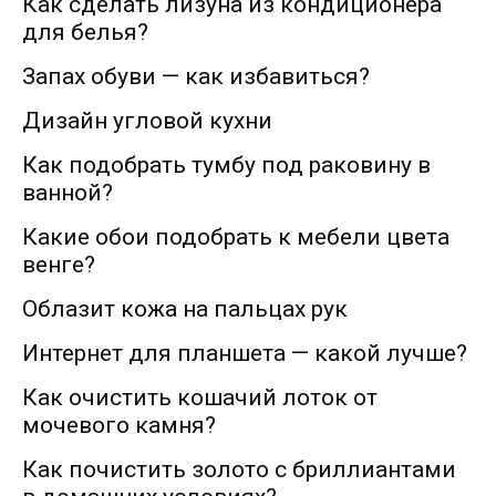
Как сделать лизуна из кондиционера
для белья?
Запах обуви — как избавиться?
Дизайн угловой кухни
Как подобрать тумбу под раковину в
ванной?
Какие обои подобрать к мебели цвета
венге?
Облазит кожа на пальцах рук
Интернет для планшета — какой лучше?
Как очистить кошачий лоток от
мочевого камня?
Как почистить золото с бриллиантами