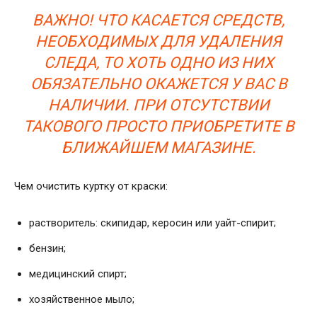
ВАЖНО! ЧТО КАСАЕТСЯ СРЕДСТВ,
НЕОБХОДИМЫХ ДЛЯ УДАЛЕНИЯ
СЛЕДА, ТО ХОТЬ ОДНО ИЗ НИХ
ОБЯЗАТЕЛЬНО ОКАЖЕТСЯ У ВАС В
НАЛИЧИИ. ПРИ ОТСУТСТВИИ
ТАКОВОГО ПРОСТО ПРИОБРЕТИТЕ В
БЛИЖАЙШЕМ МАГАЗИНЕ.
Чем очистить куртку от краски:
растворитель: скипидар, керосин или уайт-спирит;
бензин;
медицинский спирт;
хозяйственное мыло;