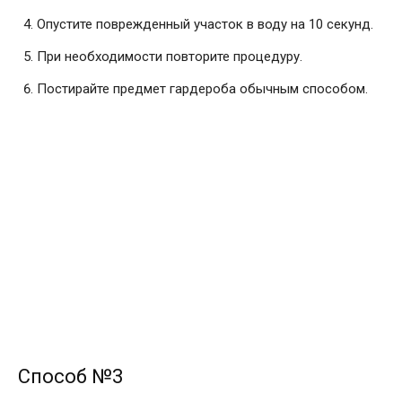
Опустите поврежденный участок в воду на 10 секунд.
При необходимости повторите процедуру.
Постирайте предмет гардероба обычным способом.
Способ №3