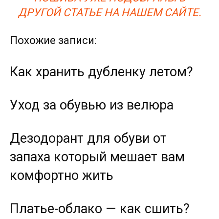
ДРУГОЙ СТАТЬЕ НА НАШЕМ САЙТЕ.
Похожие записи:
Как хранить дубленку летом?
Уход за обувью из велюра
Дезодорант для обуви от
запаха который мешает вам
комфортно жить
Платье-облако — как сшить?