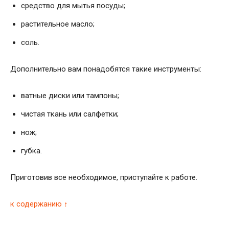
средство для мытья посуды;
растительное масло;
соль.
Дополнительно вам понадобятся такие инструменты:
ватные диски или тампоны;
чистая ткань или салфетки;
нож;
губка.
Приготовив все необходимое, приступайте к работе.
к содержанию ↑