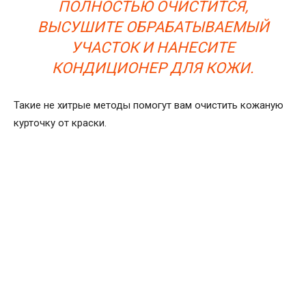
ПОЛНОСТЬЮ ОЧИСТИТСЯ,
ВЫСУШИТЕ ОБРАБАТЫВАЕМЫЙ
УЧАСТОК И НАНЕСИТЕ
КОНДИЦИОНЕР ДЛЯ КОЖИ.
Такие не хитрые методы помогут вам очистить кожаную
курточку от краски.