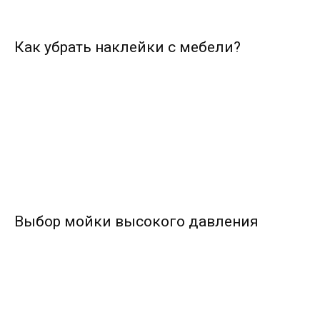
Как убрать наклейки с мебели?
Выбор мойки высокого давления