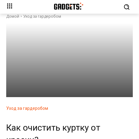
Домой
Уход за гардеробом
Уход за гардеробом
Как очистить куртку от