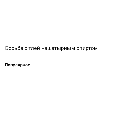
Борьба с тлей нашатырным спиртом
Популярное