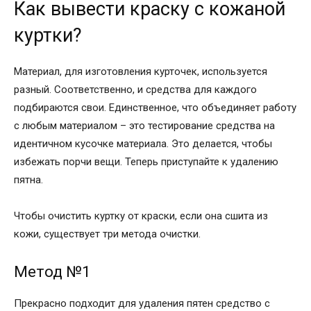
Как вывести краску с кожаной
куртки?
Материал, для изготовления курточек, используется
разный. Соответственно, и средства для каждого
подбираются свои. Единственное, что объединяет работу
с любым материалом – это тестирование средства на
идентичном кусочке материала. Это делается, чтобы
избежать порчи вещи. Теперь приступайте к удалению
пятна.
Чтобы очистить куртку от краски, если она сшита из
кожи, существует три метода очистки.
Метод №1
Прекрасно подходит для удаления пятен средство с