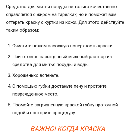
Средство для мытья посуды не только качественно
справляется с жиром на тарелках, но и поможет вам
оттереть краску с куртки из кожи. Для этого действуйте
таким образом:
Очистите ножом засохшую поверхность краски.
Приготовьте насыщенный мыльный раствор из
средства для мытья посуды и воды.
Хорошенько вспеньте.
С помощью губки достаньте пену и протрите
поврежденное место.
Промойте загрязненную краской губку проточной
водой и повторите процедуру.
ВАЖНО! КОГДА КРАСКА