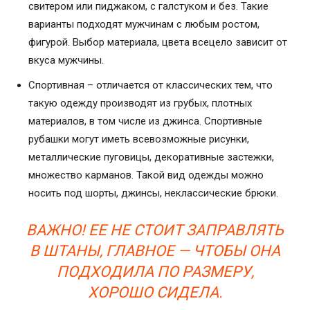
свитером или пиджаком, с галстуком и без. Такие
варианты подходят мужчинам с любым ростом,
фигурой. Выбор материала, цвета всецело зависит от
вкуса мужчины.
Спортивная – отличается от классических тем, что
такую одежду производят из грубых, плотных
материалов, в том числе из джинса. Спортивные
рубашки могут иметь всевозможные рисунки,
металлические пуговицы, декоративные застежки,
множество карманов. Такой вид одежды можно
носить под шорты, джинсы, неклассические брюки.
ВАЖНО! ЕЕ НЕ СТОИТ ЗАПРАВЛЯТЬ
В ШТАНЫ, ГЛАВНОЕ — ЧТОБЫ ОНА
ПОДХОДИЛА ПО РАЗМЕРУ,
ХОРОШО СИДЕЛА.