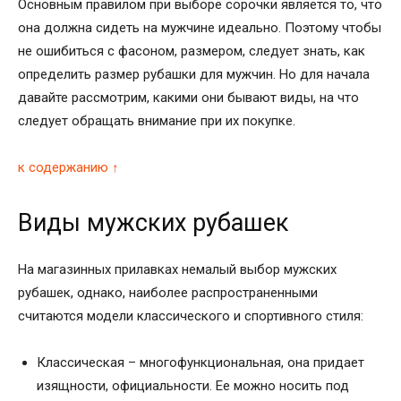
Основным правилом при выборе сорочки является то, что
она должна сидеть на мужчине идеально. Поэтому чтобы
не ошибиться с фасоном, размером, следует знать, как
определить размер рубашки для мужчин. Но для начала
давайте рассмотрим, какими они бывают виды, на что
следует обращать внимание при их покупке.
к содержанию ↑
Виды мужских рубашек
На магазинных прилавках немалый выбор мужских
рубашек, однако, наиболее распространенными
считаются модели классического и спортивного стиля:
Классическая – многофункциональная, она придает
изящности, официальности. Ее можно носить под