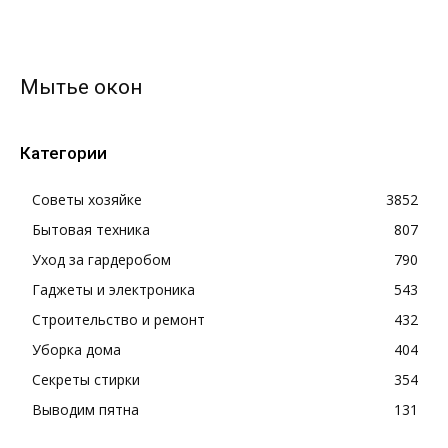
Мытье окон
Категории
Советы хозяйке
3852
Бытовая техника
807
Уход за гардеробом
790
Гаджеты и электроника
543
Строительство и ремонт
432
Уборка дома
404
Секреты стирки
354
Выводим пятна
131