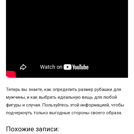
Теперь вы знаете, как определить размер рубашки для
мужчины, и как выбрать идеальную вещь для любой
фигуры и случая. Пользуйтесь этой информацией, чтобы
подчеркнуть только выгодные стороны своего образа.
Похожие записи: