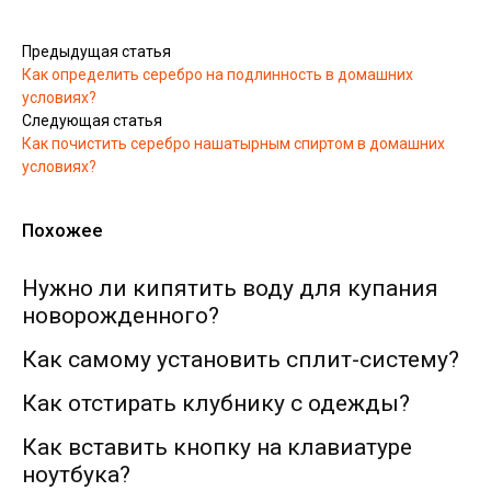
Предыдущая статья
Как определить серебро на подлинность в домашних
условиях?
Следующая статья
Как почистить серебро нашатырным спиртом в домашних
условиях?
Похожее
Нужно ли кипятить воду для купания
новорожденного?
Как самому установить сплит-систему?
Как отстирать клубнику с одежды?
Как вставить кнопку на клавиатуре
ноутбука?