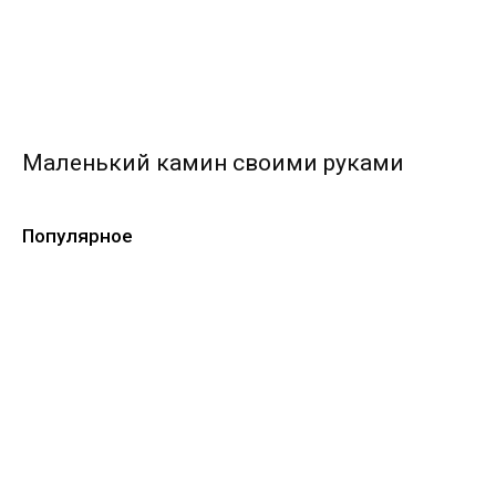
Маленький камин своими руками
Популярное