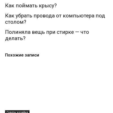
Как поймать крысу?
Как убрать провода от компьютера под
столом?
Полиняла вещь при стирке — что
делать?
Похожие записи
Советы хозяйке