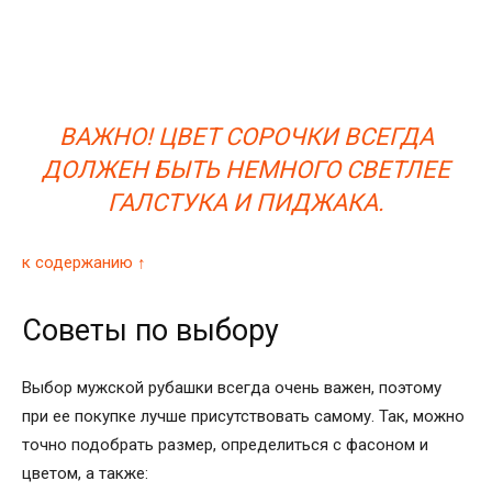
ВАЖНО! ЦВЕТ СОРОЧКИ ВСЕГДА
ДОЛЖЕН БЫТЬ НЕМНОГО СВЕТЛЕЕ
ГАЛСТУКА И ПИДЖАКА.
к содержанию ↑
Советы по выбору
Выбор мужской рубашки всегда очень важен, поэтому
при ее покупке лучше присутствовать самому. Так, можно
точно подобрать размер, определиться с фасоном и
цветом, а также: