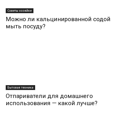
Советы хозяйке
Можно ли кальцинированной содой
мыть посуду?
Бытовая техника
Отпариватели для домашнего
использования — какой лучше?