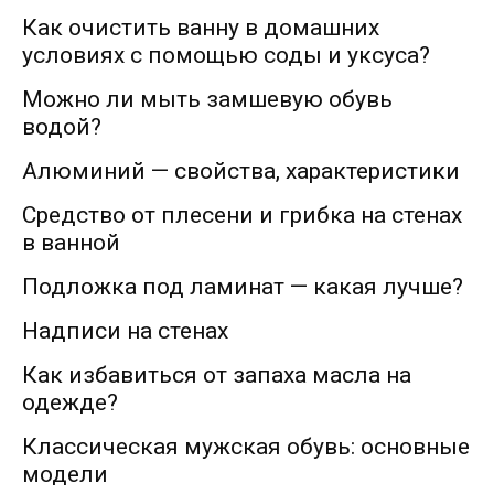
Как очистить ванну в домашних
условиях с помощью соды и уксуса?
Можно ли мыть замшевую обувь
водой?
Алюминий — свойства, характеристики
Средство от плесени и грибка на стенах
в ванной
Подложка под ламинат — какая лучше?
Надписи на стенах
Как избавиться от запаха масла на
одежде?
Классическая мужская обувь: основные
модели