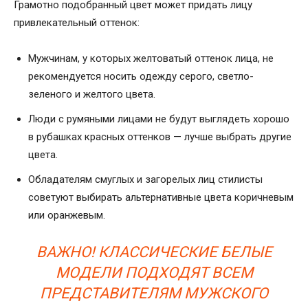
Грамотно подобранный цвет может придать лицу
привлекательный оттенок:
Мужчинам, у которых желтоватый оттенок лица, не
рекомендуется носить одежду серого, светло-
зеленого и желтого цвета.
Люди с румяными лицами не будут выглядеть хорошо
в рубашках красных оттенков — лучше выбрать другие
цвета.
Обладателям смуглых и загорелых лиц стилисты
советуют выбирать альтернативные цвета коричневым
или оранжевым.
ВАЖНО! КЛАССИЧЕСКИЕ БЕЛЫЕ
МОДЕЛИ ПОДХОДЯТ ВСЕМ
ПРЕДСТАВИТЕЛЯМ МУЖСКОГО