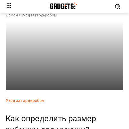
Домой
Уход за гардеробом
Уход за гардеробом
Как определить размер