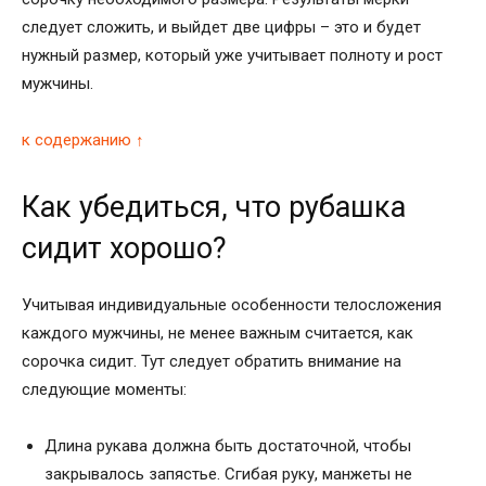
следует сложить, и выйдет две цифры – это и будет
нужный размер, который уже учитывает полноту и рост
мужчины.
к содержанию ↑
Как убедиться, что рубашка
сидит хорошо?
Учитывая индивидуальные особенности телосложения
каждого мужчины, не менее важным считается, как
сорочка сидит. Тут следует обратить внимание на
следующие моменты:
Длина рукава должна быть достаточной, чтобы
закрывалось запястье. Сгибая руку, манжеты не