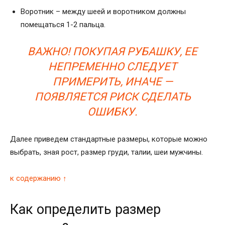
Воротник – между шеей и воротником должны
помещаться 1-2 пальца.
ВАЖНО! ПОКУПАЯ РУБАШКУ, ЕЕ
НЕПРЕМЕННО СЛЕДУЕТ
ПРИМЕРИТЬ, ИНАЧЕ —
ПОЯВЛЯЕТСЯ РИСК СДЕЛАТЬ
ОШИБКУ.
Далее приведем стандартные размеры, которые можно
выбрать, зная рост, размер груди, талии, шеи мужчины.
к содержанию ↑
Как определить размер