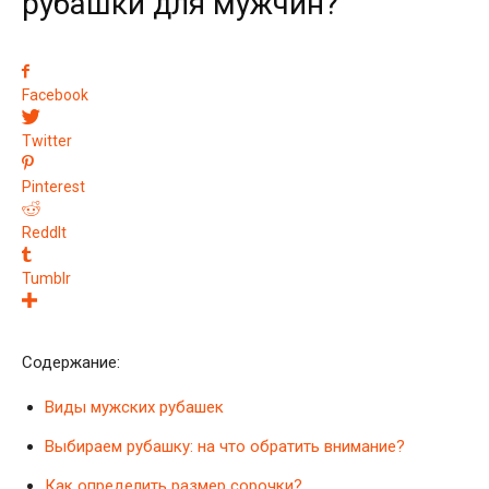
рубашки для мужчин?
Facebook
Twitter
Pinterest
ReddIt
Tumblr
Содержание:
Виды мужских рубашек
Выбираем рубашку: на что обратить внимание?
Как определить размер сорочки?