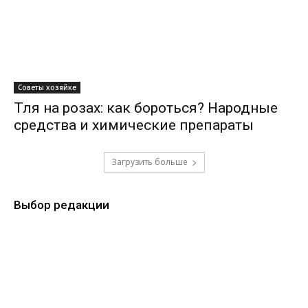
Советы хозяйке
Тля на розах: как бороться? Народные
средства и химические препараты
Загрузить больше
Выбор редакции