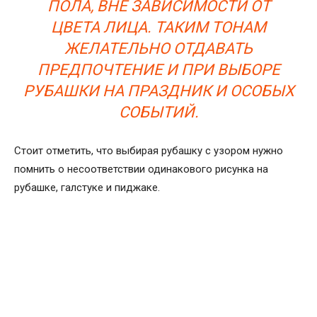
ПОЛА, ВНЕ ЗАВИСИМОСТИ ОТ
ЦВЕТА ЛИЦА. ТАКИМ ТОНАМ
ЖЕЛАТЕЛЬНО ОТДАВАТЬ
ПРЕДПОЧТЕНИЕ И ПРИ ВЫБОРЕ
РУБАШКИ НА ПРАЗДНИК И ОСОБЫХ
СОБЫТИЙ.
Стоит отметить, что выбирая рубашку с узором нужно
помнить о несоответствии одинакового рисунка на
рубашке, галстуке и пиджаке.