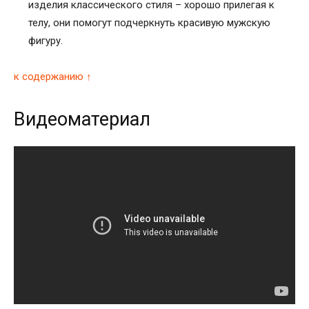
изделия классического стиля – хорошо прилегая к
телу, они помогут подчеркнуть красивую мужскую
фигуру.
к содержанию ↑
Видеоматериал