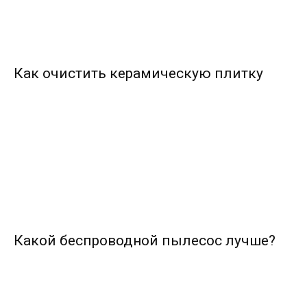
Как очистить керамическую плитку
Какой беспроводной пылесос лучше?