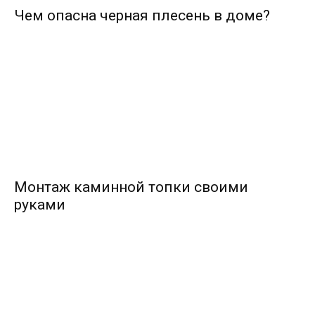
Чем опасна черная плесень в доме?
Монтаж каминной топки своими
руками