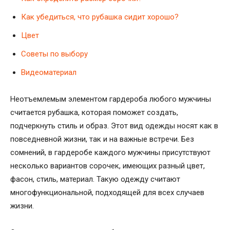
Как убедиться, что рубашка сидит хорошо?
Цвет
Советы по выбору
Видеоматериал
Неотъемлемым элементом гардероба любого мужчины
считается рубашка, которая поможет создать,
подчеркнуть стиль и образ. Этот вид одежды носят как в
повседневной жизни, так и на важные встречи. Без
сомнений, в гардеробе каждого мужчины присутствуют
несколько вариантов сорочек, имеющих разный цвет,
фасон, стиль, материал. Такую одежду считают
многофункциональной, подходящей для всех случаев
жизни.