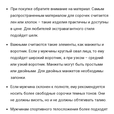
При покупке обратите внимание на материал. Самым
распространенным материалом для сорочек считается
лен или хлопок – такие изделия практичны и доступны
в цене. Для любителей экстравагантного стиля
подойдет шелк.
Важными считаются такие элементы, как манжеты и
воротник. Если у мужчины круглый овал лица, то ему
подойдет широкий воротник, а при узком – средний
или узкий воротник. Манжеты могут быть простыми
или двойными. Для двойных манжетов необходимы
запонки.
Если мужчина склонен к полноте, ему рекомендуется
носить более свободные сорочки темных тонов. Они
не должны висеть, но и не должны обтягивать талию.
Мужчинам спортивного телосложения более подходят