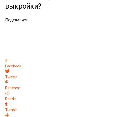
выкройки?
Поделиться:
Facebook
Twitter
Pinterest
ReddIt
Tumblr