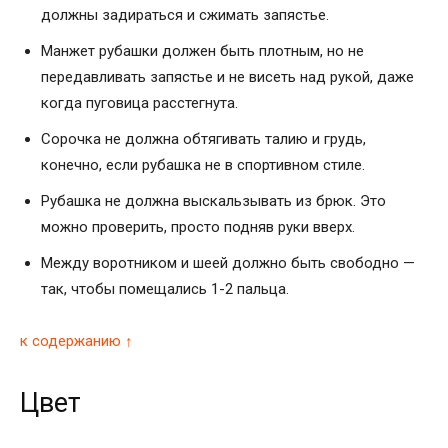
должны задираться и сжимать запястье.
Манжет рубашки должен быть плотным, но не
передавливать запястье и не висеть над рукой, даже
когда пуговица расстегнута.
Сорочка не должна обтягивать талию и грудь,
конечно, если рубашка не в спортивном стиле.
Рубашка не должна выскальзывать из брюк. Это
можно проверить, просто подняв руки вверх.
Между воротником и шеей должно быть свободно —
так, чтобы помещались 1-2 пальца.
к содержанию ↑
Цвет