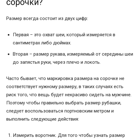
сорочки?
Размер всегда состоит из двух цифр:
Первая – это охват шеи, который измеряется в
сантиметрах либо дюймах.
Вторая – размер рукава, измеряемый от середины шеи
до запястья руки, через плечо и локоть.
Часто бывает, что маркировка размера на сорочке не
соответствует нужному размеру, в таких случаях есть
риск того, что вещь будет некрасиво сидеть на мужчине.
Поэтому чтобы правильно выбрать размер рубашки,
следует воспользоваться портновским метром и
выполнить следующие действия:
Измерить воротник. Для того чтобы узнать размер