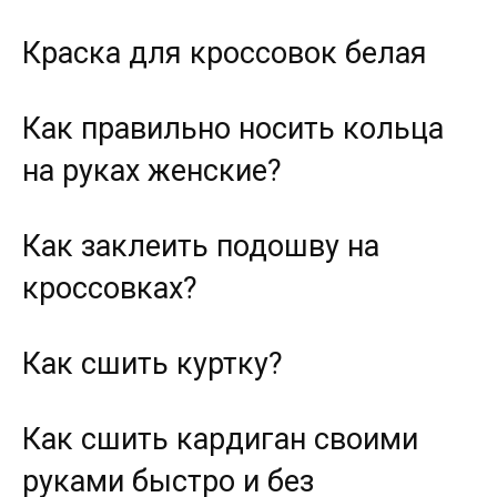
Краска для кроссовок белая
Как правильно носить кольца
на руках женские?
Как заклеить подошву на
кроссовках?
Как сшить куртку?
Как сшить кардиган своими
руками быстро и без