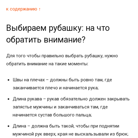
к содержанию ↑
Выбираем рубашку: на что
обратить внимание?
Для того чтобы правильно выбрать рубашку, нужно
обратить внимание на такие моменты:
Швы на плечах – должны быть ровно там, где
заканчивается плечо и начинается рука;
Длина рукава – рукав обязательно должен закрывать
запястье мужчины и заканчиваться там, где
начинается сустав большого пальца;
Длина – должна быть такой, чтобы при поднятии
мужчиной рук вверх, края не выскальзывали из брюк;