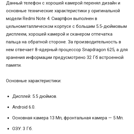
Данный телефон с хорошей камерой перенял дизайн и
основные технические характеристики у оригинальной
модели Redmi Note 4. Смартфон выполнен в
цельнометаллическом корпусе с большим 5.5-дюймовым
дисплеем, хорошей камерой и сканером отпечатка
пальца на обратной стороне. За производительность в
нем отвечает 8-ядерный процессор Snapdragon 625, а для
хранения информации предусмотрено 32 Гб встроенной
памяти.
Основные характеристики:
Дисплей: 5.5 дюймов.
Android 6.0.
Основная камера 13 Мп, фронтальная камера — 5 Мп.
ОЗУ: 3 Гб.