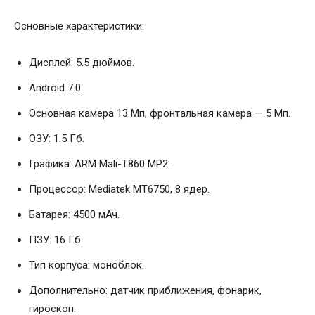
Основные характеристики:
Дисплей: 5.5 дюймов.
Android 7.0.
Основная камера 13 Мп, фронтальная камера — 5 Мп.
ОЗУ: 1.5 Гб.
Графика: ARM Mali-T860 MP2.
Процессор: Mediatek MT6750, 8 ядер.
Батарея: 4500 мАч.
ПЗУ: 16 Гб.
Тип корпуса: моноблок.
Дополнительно: датчик приближения, фонарик,
гироскоп.