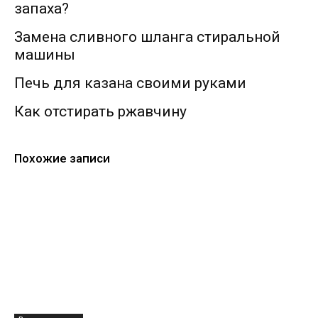
запаха?
Замена сливного шланга стиральной
машины
Печь для казана своими руками
Как отстирать ржавчину
Похожие записи