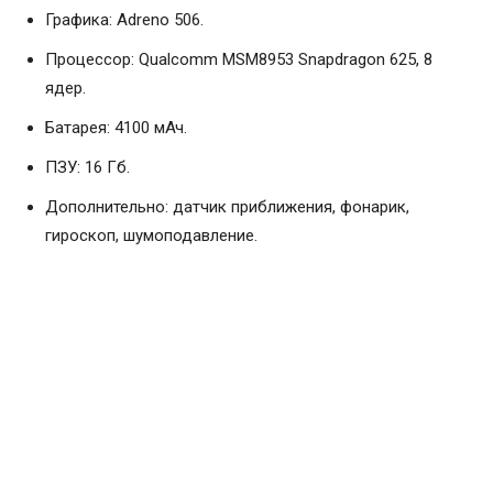
Графика: Adreno 506.
Процессор: Qualcomm MSM8953 Snapdragon 625, 8
ядер.
Батарея: 4100 мАч.
ПЗУ: 16 Гб.
Дополнительно: датчик приближения, фонарик,
гироскоп, шумоподавление.