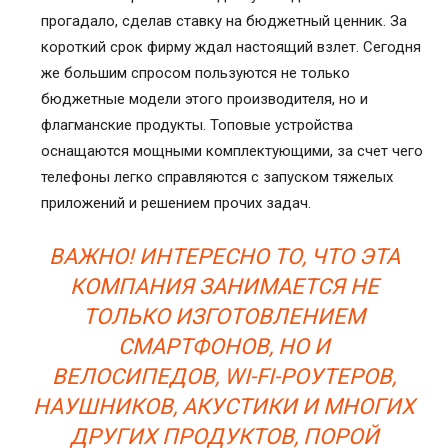
прогадало, сделав ставку на бюджетный ценник. За
короткий срок фирму ждал настоящий взлет. Сегодня
же большим спросом пользуются не только
бюджетные модели этого производителя, но и
флагманские продукты. Топовые устройства
оснащаются мощными комплектующими, за счет чего
телефоны легко справляются с запуском тяжелых
приложений и решением прочих задач.
ВАЖНО! ИНТЕРЕСНО ТО, ЧТО ЭТА
КОМПАНИЯ ЗАНИМАЕТСЯ НЕ
ТОЛЬКО ИЗГОТОВЛЕНИЕМ
СМАРТФОНОВ, НО И
ВЕЛОСИПЕДОВ, WI-FI-РОУТЕРОВ,
НАУШНИКОВ, АКУСТИКИ И МНОГИХ
ДРУГИХ ПРОДУКТОВ, ПОРОЙ