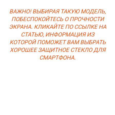
ВАЖНО! ВЫБИРАЯ ТАКУЮ МОДЕЛЬ,
ПОБЕСПОКОЙТЕСЬ О ПРОЧНОСТИ
ЭКРАНА. КЛИКАЙТЕ ПО ССЫЛКЕ НА
СТАТЬЮ, ИНФОРМАЦИЯ ИЗ
КОТОРОЙ ПОМОЖЕТ ВАМ ВЫБРАТЬ
ХОРОШЕЕ ЗАЩИТНОЕ СТЕКЛО ДЛЯ
СМАРТФОНА.