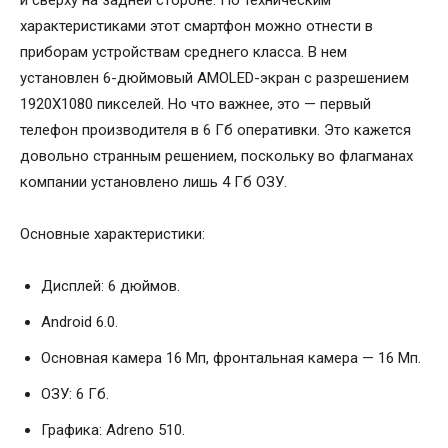
и сверху на задней стороне. По техническим
характеристиками этот смартфон можно отнести в
приборам устройствам среднего класса. В нем
установлен 6-дюймовый AMOLED-экран с разрешением
1920Х1080 пикселей. Но что важнее, это — первый
телефон производителя в 6 Гб оперативки. Это кажется
довольно странным решением, поскольку во флагманах
компании установлено лишь 4 Гб ОЗУ.
Основные характеристики:
Дисплей: 6 дюймов.
Android 6.0.
Основная камера 16 Мп, фронтальная камера — 16 Мп.
ОЗУ: 6 Гб.
Графика: Adreno 510.