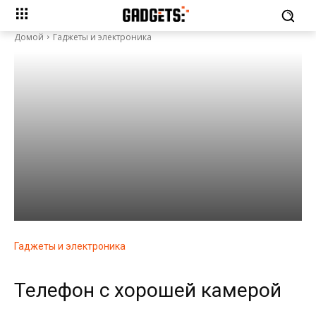
Домой
Гаджеты и электроника
Гаджеты и электроника
Телефон с хорошей камерой