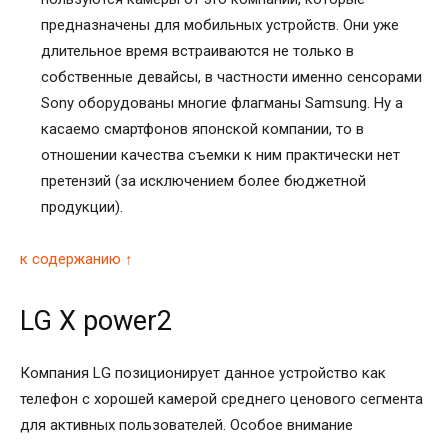
предназначены для мобильных устройств. Они уже
длительное время встраиваются не только в
собственные девайсы, в частности именно сенсорами
Sony оборудованы многие флагманы Samsung. Ну а
касаемо смартфонов японской компании, то в
отношении качества съемки к ним практически нет
претензий (за исключением более бюджетной
продукции).
к содержанию ↑
LG X power2
Компания LG позиционирует данное устройство как
телефон с хорошей камерой среднего ценового сегмента
для активных пользователей. Особое внимание