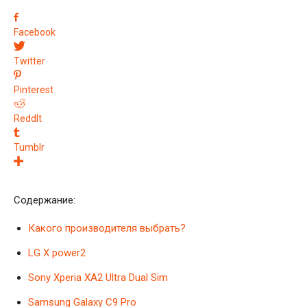
Facebook
Twitter
Pinterest
ReddIt
Tumblr
Содержание:
Какого производителя выбрать?
LG X power2
Sony Xperia XA2 Ultra Dual Sim
Samsung Galaxy C9 Pro