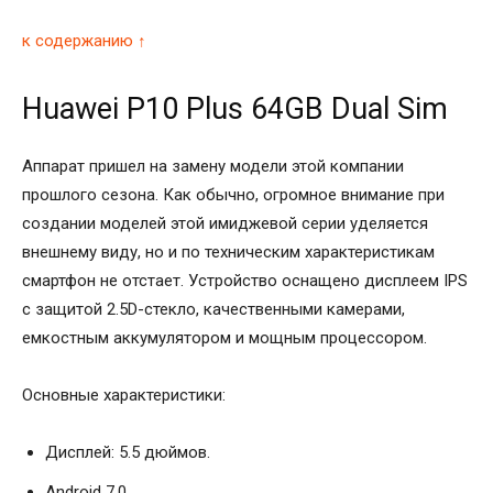
к содержанию ↑
Huawei P10 Plus 64GB Dual Sim
Аппарат пришел на замену модели этой компании
прошлого сезона. Как обычно, огромное внимание при
создании моделей этой имиджевой серии уделяется
внешнему виду, но и по техническим характеристикам
смартфон не отстает. Устройство оснащено дисплеем IPS
c защитой 2.5D-стекло, качественными камерами,
емкостным аккумулятором и мощным процессором.
Основные характеристики:
Дисплей: 5.5 дюймов.
Android 7.0.