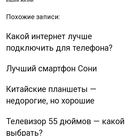
вашей жизни.
Похожие записи:
Какой интернет лучше
подключить для телефона?
Лучший смартфон Сони
Китайские планшеты —
недорогие, но хорошие
Телевизор 55 дюймов — какой
выбрать?