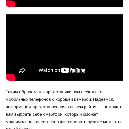
Таким образом, мы представили вам несколько
мобильных телефонов с хорошей камерой
. Надеемся,
информация, представленная в нашем рейтинге, поможет
вам выбрать себе смартфон, который сможет
максимально качественно фиксировать лучшие моменты