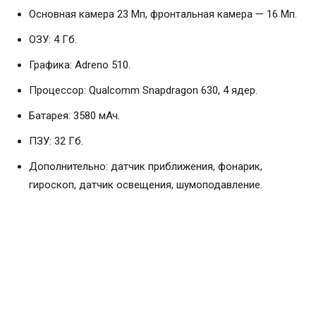
Основная камера 23 Мп, фронтальная камера — 16 Мп.
ОЗУ: 4 Гб.
Графика: Adreno 510.
Процессор: Qualcomm Snapdragon 630, 4 ядер.
Батарея: 3580 мАч.
ПЗУ: 32 Гб.
Дополнительно: датчик приближения, фонарик,
гироскоп, датчик освещения, шумоподавление.