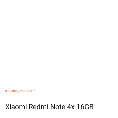
к содержанию ↑
Xiaomi Redmi Note 4x 16GB