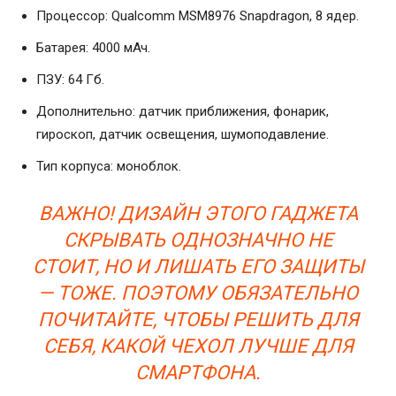
Процессор: Qualcomm MSM8976 Snapdragon, 8 ядер.
Батарея: 4000 мАч.
ПЗУ: 64 Гб.
Дополнительно: датчик приближения, фонарик,
гироскоп, датчик освещения, шумоподавление.
Тип корпуса: моноблок.
ВАЖНО! ДИЗАЙН ЭТОГО ГАДЖЕТА
СКРЫВАТЬ ОДНОЗНАЧНО НЕ
СТОИТ, НО И ЛИШАТЬ ЕГО ЗАЩИТЫ
— ТОЖЕ. ПОЭТОМУ ОБЯЗАТЕЛЬНО
ПОЧИТАЙТЕ, ЧТОБЫ РЕШИТЬ ДЛЯ
СЕБЯ, КАКОЙ ЧЕХОЛ ЛУЧШЕ ДЛЯ
СМАРТФОНА.