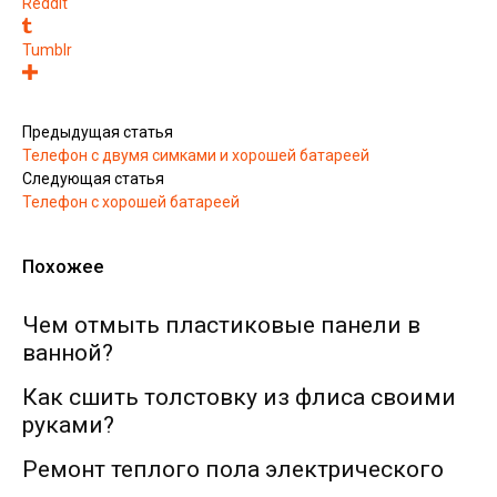
ReddIt
Tumblr
Предыдущая статья
Телефон с двумя симками и хорошей батареей
Следующая статья
Телефон с хорошей батареей
Похожее
Чем отмыть пластиковые панели в
ванной?
Как сшить толстовку из флиса своими
руками?
Ремонт теплого пола электрического