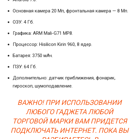
Основная камера 20 Мп, фронтальная камера — 8 Мп.
ОЗУ: 4 Гб.
Графика: ARM Mali-G71 MP8.
Процессор: Hisilicon Kirin 960, 8 ядер.
Батарея: 3750 мАч.
ПЗУ: 64 Гб.
Дополнительно: датчик приближения, фонарик,
гироскоп, шумоподавление.
ВАЖНО! ПРИ ИСПОЛЬЗОВАНИИ
ЛЮБОГО ГАДЖЕТА ЛЮБОЙ
ТОРГОВОЙ МАРКИ ВАМ ПРИДЕТСЯ
ПОДКЛЮЧАТЬ ИНТЕРНЕТ. ПОКА ВЫ