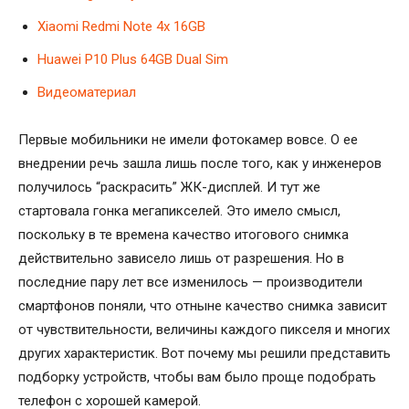
Xiaomi Redmi Note 4x 16GB
Huawei P10 Plus 64GB Dual Sim
Видеоматериал
Первые мобильники не имели фотокамер вовсе. О ее
внедрении речь зашла лишь после того, как у инженеров
получилось “раскрасить” ЖК-дисплей. И тут же
стартовала гонка мегапикселей. Это имело смысл,
поскольку в те времена качество итогового снимка
действительно зависело лишь от разрешения. Но в
последние пару лет все изменилось — производители
смартфонов поняли, что отныне качество снимка зависит
от чувствительности, величины каждого пикселя и многих
других характеристик. Вот почему мы решили представить
подборку устройств, чтобы вам было проще подобрать
телефон с хорошей камерой.