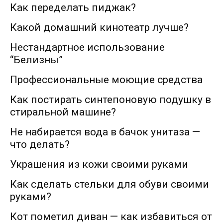
Как переделать пиджак?
Какой домашний кинотеатр лучше?
Нестандартное использование
“Белизны”
Профессиональные моющие средства
Как постирать синтепоновую подушку в
стиральной машине?
Не набирается вода в бачок унитаза —
что делать?
Украшения из кожи своими руками
Как сделать стельки для обуви своими
руками?
Кот пометил диван — как избавиться от