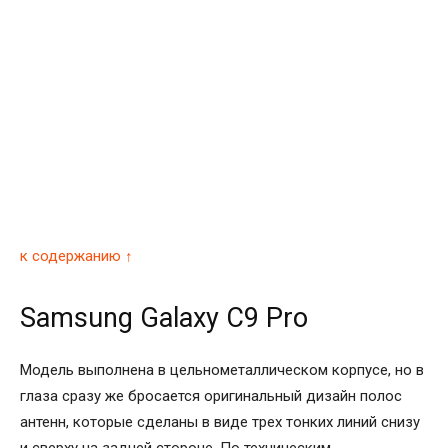
к содержанию ↑
Samsung Galaxy C9 Pro
Модель выполнена в цельнометаллическом корпусе, но в
глаза сразу же бросается оригинальный дизайн полос
антенн, которые сделаны в виде трех тонких линий снизу