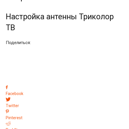
Настройка антенны Триколор
ТВ
Поделиться:
Facebook
Twitter
Pinterest