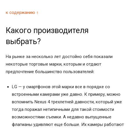
к содержанию ↑
Какого производителя
выбрать?
На рынке за несколько лет достойно себя показали
некоторые торговые марки, которым и отдают
предпочтение большинство пользователей:
LG — у смартфонов этой марки все в порядке со
встроенными камерами уже давно. К примеру, можно
вспомнить Nexus 4 трехлетней давности, который уже
тогда поражал нетипичными для такой стоимости
возможностями съемки. А недавно выпущенные
флагманы удивляют еще больше. Их камеры работают