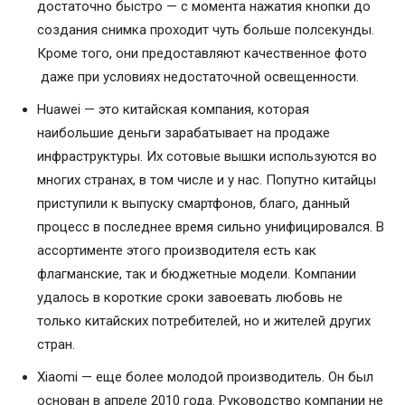
достаточно быстро — с момента нажатия кнопки до
создания снимка проходит чуть больше полсекунды.
Кроме того, они предоставляют качественное фото
даже при условиях недостаточной освещенности.
Huawei — это китайская компания, которая
наибольшие деньги зарабатывает на продаже
инфраструктуры. Их сотовые вышки используются во
многих странах, в том числе и у нас. Попутно китайцы
приступили к выпуску смартфонов, благо, данный
процесс в последнее время сильно унифицировался. В
ассортименте этого производителя есть как
флагманские, так и бюджетные модели. Компании
удалось в короткие сроки завоевать любовь не
только китайских потребителей, но и жителей других
стран.
Xiaomi — еще более молодой производитель. Он был
основан в апреле 2010 года. Руководство компании не